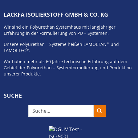
LACKFA ISOLIERSTOFF GMBH & CO. KG
Wir sind ein Polyurethan Systemhaus mit langjähriger
Erfahrung in der Formulierung von PU – Systemen.
®
Unsere Polyurethan – Systeme heißen LAMOLTAN
und
®
LAMOLTEC
.
Wir haben mehr als 60 Jahre technische Erfahrung auf dem
Gebiet der Polyurethan – Systemformulierung und Produktion
unserer Produkte.
SUCHE