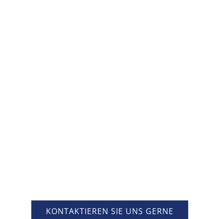
KONTAKTIEREN SIE UNS GERNE