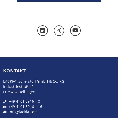
KONTAKT
LACKFA Isolierstoff GmbH & Co. KG
Industriestraße 2
D-25462 Rellingen
+49 4101 3916 – 0
+49 4101 3916 – 16
info@lackfa.com