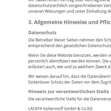
datenschutzrechtlich vorgeschriebenen Ver
unseren Weisungen und unter Einhaltung d
3. Allgemeine Hinweise und Pfli
Datenschutz
Die Betreiber dieser Seiten nehmen den Sch
entsprechend den gesetzlichen Datenschutz
Wenn Sie diese Website benutzen, werden 
persönlich identifiziert werden können. Die
erläutert auch, wie und zu welchem Zweck d
Wir weisen darauf hin, dass die Datenübertr
lückenloser Schutz der Daten vor dem Zugriff
Hinweis zur verantwortlichen Stelle
Die verantwortliche Stelle für die Datenverar
LACKFA Isolierstoff GmbH & Co.KG