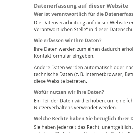
Datenerfassung auf dieser Website
Wer ist verantwortlich für die Datenerfas
Die Datenverarbeitung auf dieser Website e
Verantwortlichen Stelle“ in dieser Datensc
Wie erfassen wir Ihre Daten?
Ihre Daten werden zum einen dadurch erhoben,
Kontaktformular eingeben.
Andere Daten werden automatisch oder nach 
technische Daten (z. B. Internetbrowser, Bet
diese Website betreten.
Wofür nutzen wir Ihre Daten?
Ein Teil der Daten wird erhoben, um eine fe
Nutzerverhaltens verwendet werden.
Welche Rechte haben Sie bezüglich Ihrer 
Sie haben jederzeit das Recht, unentgeltli