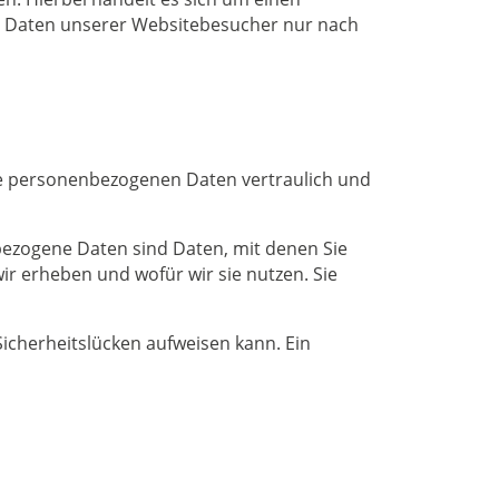
en Daten unserer Websitebesucher nur nach
hre personenbezogenen Daten vertraulich und
zogene Daten sind Daten, mit denen Sie
ir erheben und wofür wir sie nutzen. Sie
Sicherheitslücken aufweisen kann. Ein