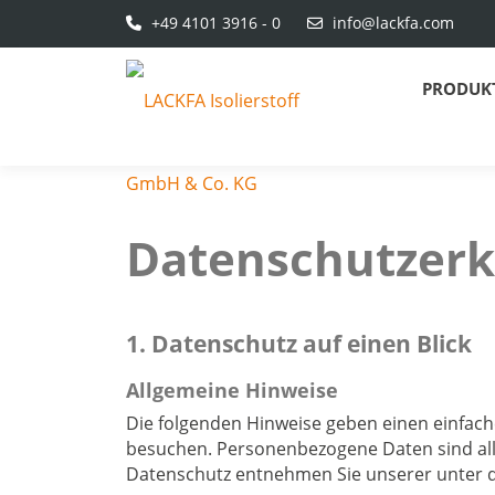
+49 4101 3916 - 0
info@lackfa.com
PRODUK
Datenschutzerk
1. Datenschutz auf einen Blick
Allgemeine Hinweise
Die folgenden Hinweise geben einen einfach
besuchen. Personenbezogene Daten sind alle
Datenschutz entnehmen Sie unserer unter d