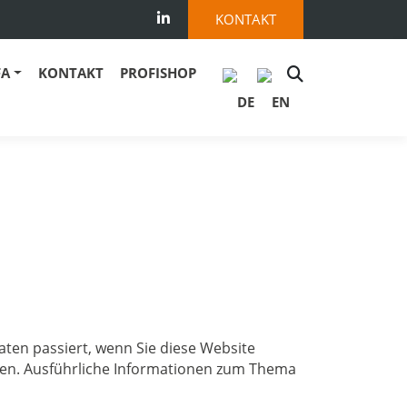
KONTAKT
FA
KONTAKT
PROFISHOP
ten passiert, wenn Sie diese Website
nnen. Ausführliche Informationen zum Thema