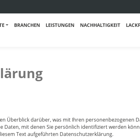
TE
BRANCHEN
LEISTUNGEN
NACHHALTIGKEIT
LACK
lärung
en Überblick darüber, was mit Ihren personenbezogenen Da
 Daten, mit denen Sie persönlich identifiziert werden kö
iesem Text aufgeführten Datenschutzerklärung.