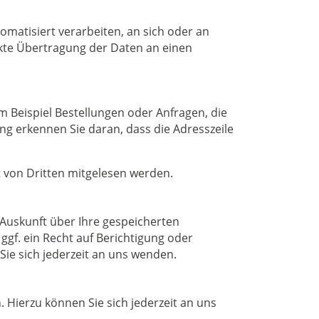
tomatisiert verarbeiten, an sich oder an
ekte Übertragung der Daten an einen
m Beispiel Bestellungen oder Anfragen, die
ung erkennen Sie daran, dass die Adresszeile
ht von Dritten mitgelesen werden.
Auskunft über Ihre gespeicherten
f. ein Recht auf Berichtigung oder
e sich jederzeit an uns wenden.
Hierzu können Sie sich jederzeit an uns