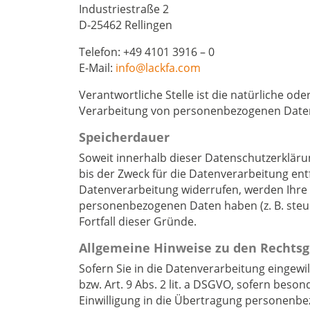
Industriestraße 2
D-25462 Rellingen
Telefon: +49 4101 3916 – 0
E-Mail:
info@lackfa.com
Verantwortliche Stelle ist die natürliche od
Verarbeitung von personenbezogenen Daten (
Speicherdauer
Soweit innerhalb dieser Datenschutzerkläru
bis der Zweck für die Datenverarbeitung ent
Datenverarbeitung widerrufen, werden Ihre D
personenbezogenen Daten haben (z. B. steue
Fortfall dieser Gründe.
Allgemeine Hinweise zu den Rechtsg
Sofern Sie in die Datenverarbeitung eingewi
bzw. Art. 9 Abs. 2 lit. a DSGVO, sofern bes
Einwilligung in die Übertragung personenbe