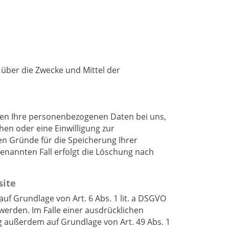
n über die Zwecke und Mittel der
iben Ihre personenbezogenen Daten bei uns,
hen oder eine Einwilligung zur
en Gründe für die Speicherung Ihrer
enannten Fall erfolgt die Löschung nach
site
uf Grundlage von Art. 6 Abs. 1 lit. a DSGVO
 werden. Im Falle einer ausdrücklichen
g außerdem auf Grundlage von Art. 49 Abs. 1