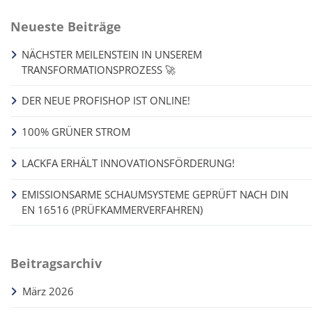
Neueste Beiträge
NÄCHSTER MEILENSTEIN IN UNSEREM
TRANSFORMATIONSPROZESS 🚀
DER NEUE PROFISHOP IST ONLINE!
100% GRÜNER STROM
LACKFA ERHÄLT INNOVATIONSFÖRDERUNG!
EMISSIONSARME SCHAUMSYSTEME GEPRÜFT NACH DIN
EN 16516 (PRÜFKAMMERVERFAHREN)
Beitragsarchiv
März 2026