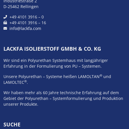
Industriestraße 2
D-25462 Rellingen
+49 4101 3916 – 0
+49 4101 3916 – 16
info@lackfa.com
LACKFA ISOLIERSTOFF GMBH & CO. KG
Wir sind ein Polyurethan Systemhaus mit langjähriger
Erfahrung in der Formulierung von PU – Systemen.
®
Unsere Polyurethan – Systeme heißen LAMOLTAN
und
®
LAMOLTEC
.
Wir haben mehr als 60 Jahre technische Erfahrung auf dem
Gebiet der Polyurethan – Systemformulierung und Produktion
unserer Produkte.
SUCHE