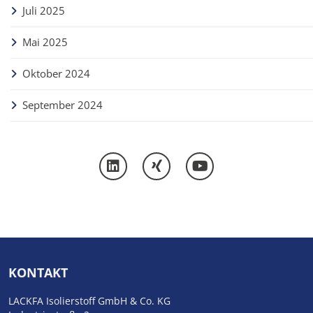
Juli 2025
Mai 2025
Oktober 2024
September 2024
KONTAKT
LACKFA Isolierstoff GmbH & Co. KG