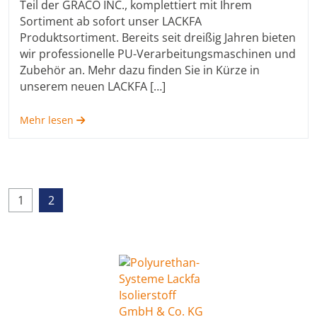
Teil der GRACO INC., komplettiert mit Ihrem
Sortiment ab sofort unser LACKFA
Produktsortiment. Bereits seit dreißig Jahren bieten
wir professionelle PU-Verarbeitungsmaschinen und
Zubehör an. Mehr dazu finden Sie in Kürze in
unserem neuen LACKFA […]
Mehr lesen
1
2